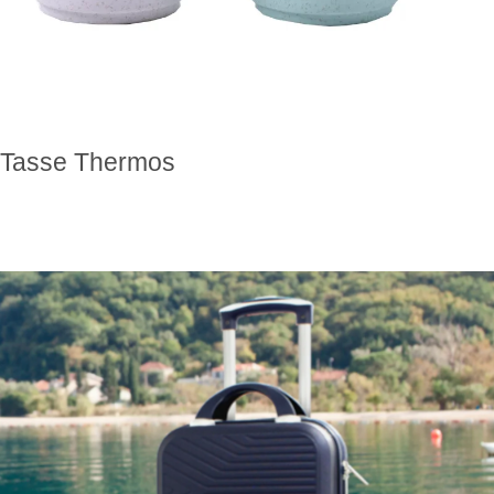
Tasse Thermos