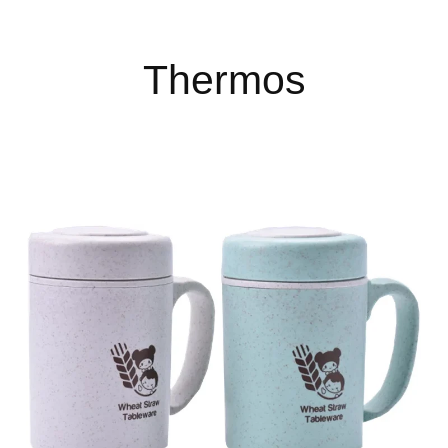
Thermos