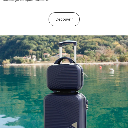
Découvrir