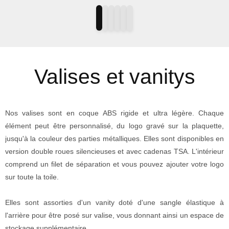
Valises et vanitys
Nos valises sont en coque ABS rigide et ultra légère. Chaque
élément peut être personnalisé, du logo gravé sur la plaquette,
jusqu'à la couleur des parties métalliques. Elles sont disponibles en
version double roues silencieuses et avec cadenas TSA. L'intérieur
comprend un filet de séparation et vous pouvez ajouter votre logo
sur toute la toile.
Elles sont assorties d'un vanity doté d'une sangle élastique à
l'arrière pour être posé sur valise, vous donnant ainsi un espace de
stockage supplémentaire.