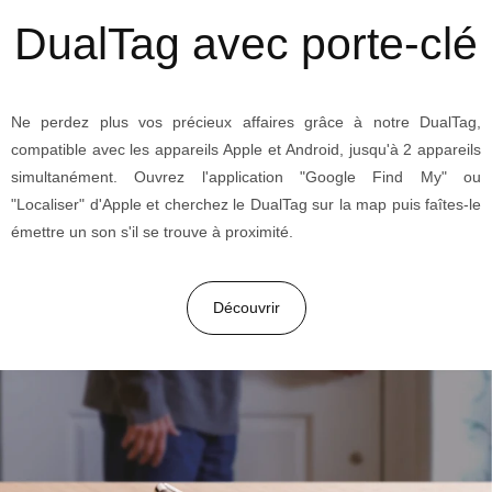
DualTag avec porte-clé
Ne perdez plus vos précieux affaires grâce à notre DualTag,
compatible avec les appareils Apple et Android, jusqu'à 2 appareils
simultanément. Ouvrez l'application "Google Find My" ou
"Localiser" d'Apple et cherchez le DualTag sur la map puis faîtes-le
émettre un son s'il se trouve à proximité.
Découvrir