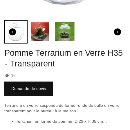
Pomme Terrarium en Verre H35
- Transparent
SP-16
Demande de devis
Terrarium en verre suspendu de forme ronde de bulle en verre
transparent pour le bureau à la maison.
Terrarium en forme de pomme, D 29 x H 35 cm
…
Ce terrarium en forme de pomme sera idéal pour votre