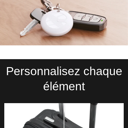
Personnalisez chaque
élément