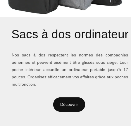
Sacs à dos ordinateur
Nos sacs à dos respectent les normes des compagnies
aériennes et peuvent aisément être glissés sous siège. Leur
poche intérieur accueille un ordinateur portable jusqu'à 17
pouces. Organisez efficacement vos affaires grâce aux poches
multifonction.
Découvrir