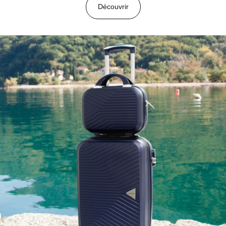
Découvrir