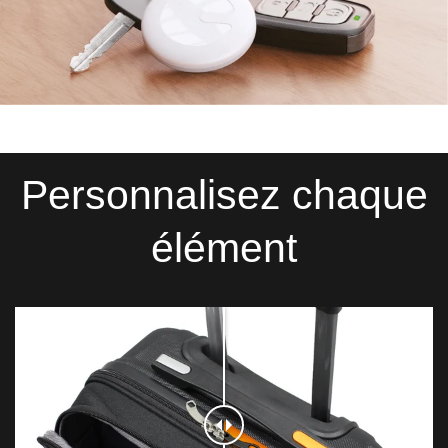
Personnalisez chaque
élément