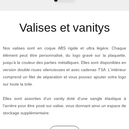
Valises et vanitys
Nos valises sont en coque ABS rigide et ultra légère. Chaque
élément peut être personnalisé, du logo gravé sur la plaquette,
jusqu'à la couleur des parties métalliques. Elles sont disponibles en
version double roues silencieuses et avec cadenas TSA. L'intérieur
comprend un filet de séparation et vous pouvez ajouter votre logo
sur toute la toile.
Elles sont assorties d'un vanity doté d'une sangle élastique à
l'arrière pour être posé sur valise, vous donnant ainsi un espace de
stockage supplémentaire.