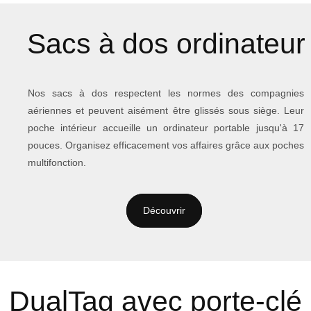
Sacs à dos ordinateur
Nos sacs à dos respectent les normes des compagnies
aériennes et peuvent aisément être glissés sous siège. Leur
poche intérieur accueille un ordinateur portable jusqu'à 17
pouces. Organisez efficacement vos affaires grâce aux poches
multifonction.
Découvrir
DualTag avec porte-clé