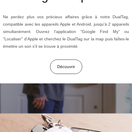
Ne perdez plus vos précieux affaires grâce à notre DualTag,
compatible avec les appareils Apple et Android, jusqu'à 2 appareils
simultanément. Ouvrez l'application "Google Find My" ou
"Localiser" d'Apple et cherchez le DualTag sur la map puis faîtes-le
émettre un son s'il se trouve à proximité.
Découvrir