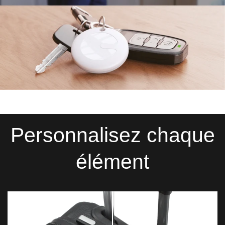
Personnalisez chaque
élément