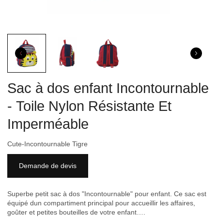
Sac à dos enfant Incontournable
- Toile Nylon Résistante Et
Imperméable
Cute-Incontournable Tigre
Demande de devis
Superbe petit sac à dos "Incontournable" pour enfant. Ce sac est
équipé dun compartiment principal pour accueillir les affaires,
goûter et petites bouteilles de votre enfant
…
.