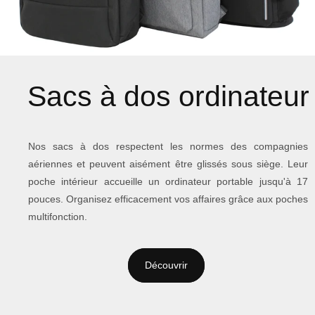
Sacs à dos ordinateur
Nos sacs à dos respectent les normes des compagnies
aériennes et peuvent aisément être glissés sous siège. Leur
poche intérieur accueille un ordinateur portable jusqu'à 17
pouces. Organisez efficacement vos affaires grâce aux poches
multifonction.
Découvrir