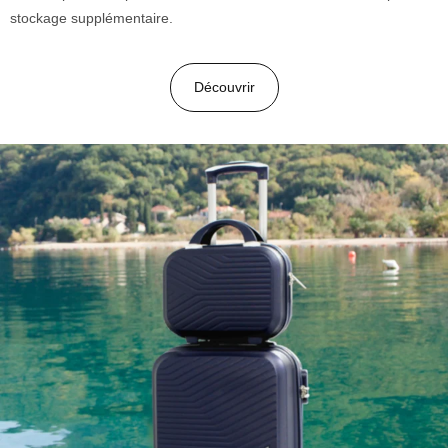
stockage supplémentaire.
Découvrir