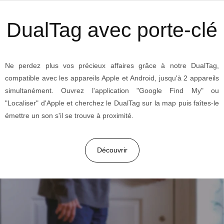
DualTag avec porte-clé
Ne perdez plus vos précieux affaires grâce à notre DualTag,
compatible avec les appareils Apple et Android, jusqu'à 2 appareils
simultanément. Ouvrez l'application "Google Find My" ou
"Localiser" d'Apple et cherchez le DualTag sur la map puis faîtes-le
émettre un son s'il se trouve à proximité.
Découvrir