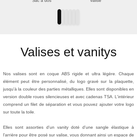
Sac à dos
Valise
Valises et vanitys
Nos valises sont en coque ABS rigide et ultra légère. Chaque
élément peut être personnalisé, du logo gravé sur la plaquette,
jusqu'à la couleur des parties métalliques. Elles sont disponibles en
version double roues silencieuses et avec cadenas TSA. L'intérieur
comprend un filet de séparation et vous pouvez ajouter votre logo
sur toute la toile.
Elles sont assorties d'un vanity doté d'une sangle élastique à
l'arrière pour être posé sur valise, vous donnant ainsi un espace de