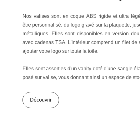
Nos valises sont en coque ABS rigide et ultra lég
être personnalisé, du logo gravé sur la plaquette, jus
métalliques. Elles sont disponibles en version dou
avec cadenas TSA. L'intérieur comprend un filet de 
ajouter votre logo sur toute la toile.
Elles sont assorties d'un vanity doté d'une sangle élas
posé sur valise, vous donnant ainsi un espace de st
Découvrir