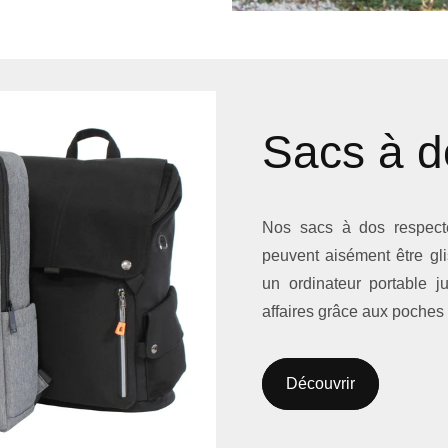
Sacs à d
Nos sacs à dos respect
peuvent aisément être gli
un ordinateur portable 
affaires grâce aux poches 
Découvrir