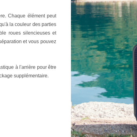
ère. Chaque élément peut
qu'à la couleur des parties
ble roues silencieuses et
séparation et vous pouvez
tique à l'arrière pour être
ockage supplémentaire.