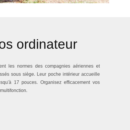
os ordinateur
ent les normes des compagnies aériennes et
ssés sous siège. Leur poche intérieur accueille
jusqu'à 17 pouces. Organisez efficacement vos
multifonction.