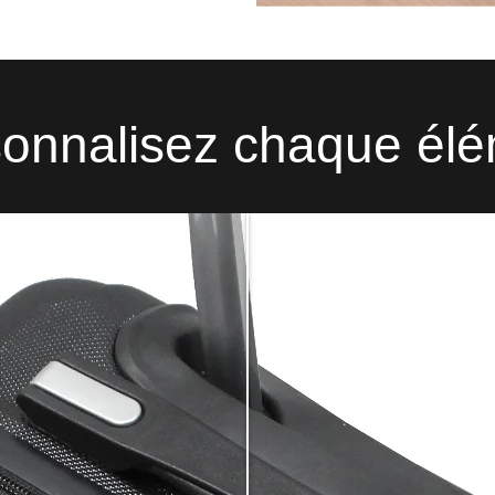
onnalisez chaque él