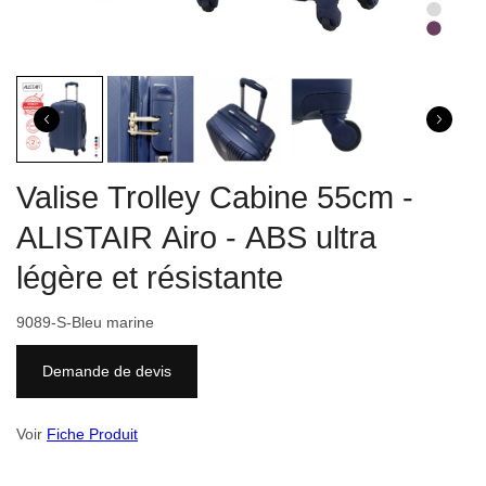
Valise Trolley Cabine 55cm -
ALISTAIR Airo - ABS ultra
légère et résistante
9089-S-Bleu marine
Demande de devis
Voir
Fiche Produit