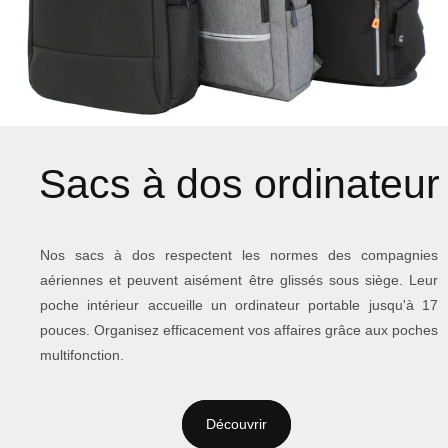
Sacs à dos ordinateur
Nos sacs à dos respectent les normes des compagnies
aériennes et peuvent aisément être glissés sous siège. Leur
poche intérieur accueille un ordinateur portable jusqu'à 17
pouces. Organisez efficacement vos affaires grâce aux poches
multifonction.
Découvrir