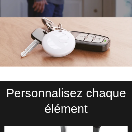
Personnalisez chaque
élément