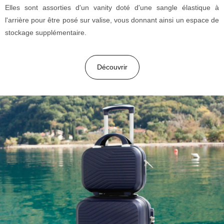
Elles sont assorties d'un vanity doté d'une sangle élastique à
l'arrière pour être posé sur valise, vous donnant ainsi un espace de
stockage supplémentaire.
Découvrir