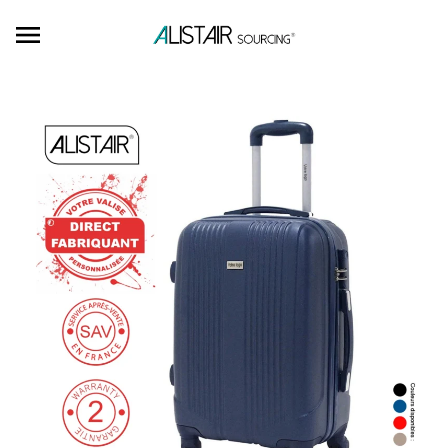
Ignorer et passer au contenu