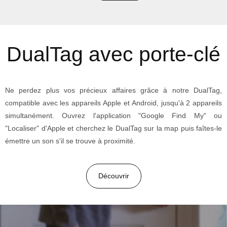
DualTag avec porte-clé
Ne perdez plus vos précieux affaires grâce à notre DualTag,
compatible avec les appareils Apple et Android, jusqu'à 2 appareils
simultanément. Ouvrez l'application "Google Find My" ou
"Localiser" d'Apple et cherchez le DualTag sur la map puis faîtes-le
émettre un son s'il se trouve à proximité.
Découvrir